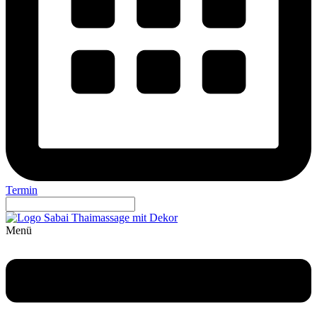
Termin
Menü