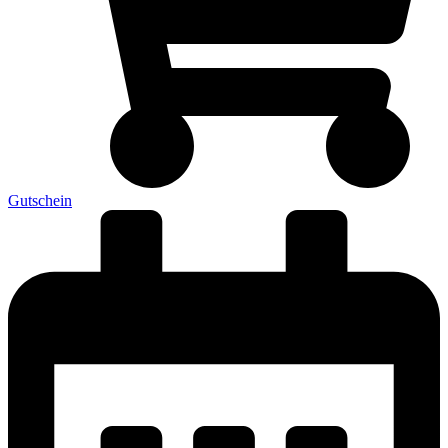
Gutschein