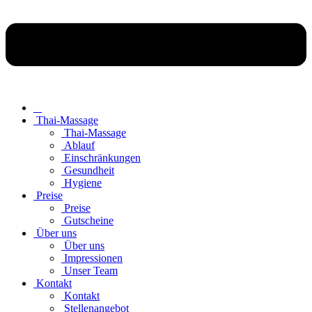
Thai-Massage
Thai-Massage
Ablauf
Einschränkungen
Gesundheit
Hygiene
Preise
Preise
Gutscheine
Über uns
Über uns
Impressionen
Unser Team
Kontakt
Kontakt
Stellenangebot