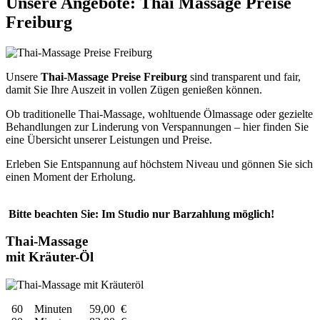
Unsere Angebote: Thai Massage Preise
Freiburg
Unsere
Thai-Massage Preise Freiburg
sind transparent und fair,
damit Sie Ihre Auszeit in vollen Zügen genießen können.
Ob traditionelle Thai-Massage, wohltuende Ölmassage oder gezielte
Behandlungen zur Linderung von Verspannungen – hier finden Sie
eine Übersicht unserer Leistungen und Preise.
Erleben Sie Entspannung auf höchstem Niveau und gönnen Sie sich
einen Moment der Erholung.
Bitte beachten Sie: Im Studio nur Barzahlung möglich!
Thai-Massage
mit Kräuter-Öl
60
Minuten
59,00
€