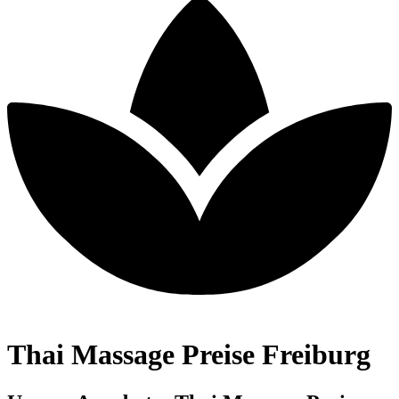
Thai Massage Preise Freiburg