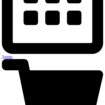
Termin