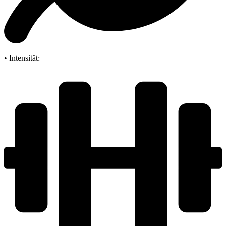
• Intensität: