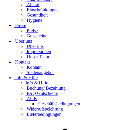
Ablauf
Einschränkungen
Gesundheit
Hygiene
Preise
Preise
Gutscheine
Über uns
Über uns
Impressionen
Unser Team
Kontakt
Kontakt
Stellenangebot
Info & Hilfe
Info & Hilfe
Buchung/ Bezahlung
FAQ Gutscheine
AGB
Geschäftsbedingungen
Widerrufsbelehrung
Lieferbedingungen