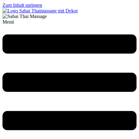
Zum Inhalt springen
Menü