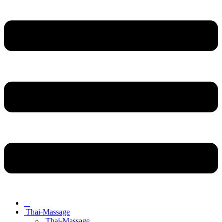
Thai-Massage
Thai-Massage