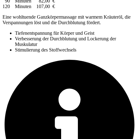
90
Minuten
82
,00
€
120 Minuten 107,00 €
Eine wohltuende Ganzkörpermassage mit warmem Kräuteröl, die
Verspannungen löst und die Durchblutung fördert.
Tiefenentspannung für Körper und Geist
Verbesserung der Durchblutung und Lockerung der
Muskulatur
Stimulierung des Stoffwechsels